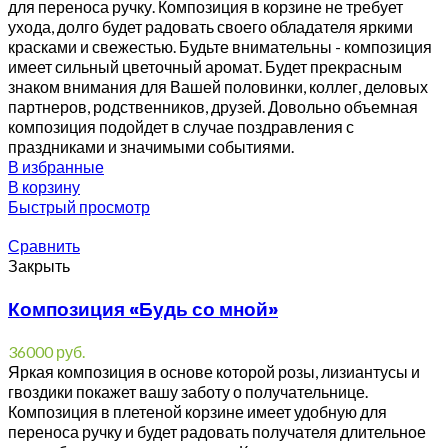
для переноса ручку. Композиция в корзине не требует
ухода, долго будет радовать своего обладателя яркими
красками и свежестью. Будьте внимательны - композиция
имеет сильный цветочный аромат. Будет прекрасным
знаком внимания для Вашей половинки, коллег, деловых
партнеров, родственников, друзей. Довольно объемная
композиция подойдет в случае поздравления с
праздниками и значимыми событиями.
В избранные
В корзину
Быстрый просмотр
Сравнить
Закрыть
Композиция «Будь со мной»
36000
руб.
Яркая композиция в основе которой розы, лизиантусы и
гвоздики покажет вашу заботу о получательнице.
Композиция в плетеной корзине имеет удобную для
переноса ручку и будет радовать получателя длительное