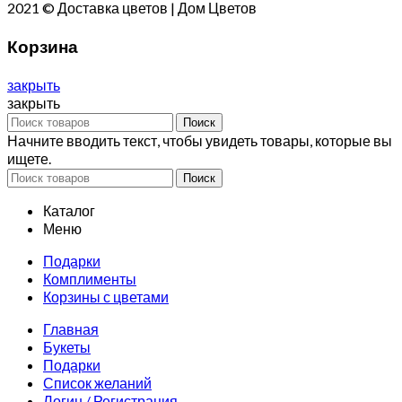
2021 © Доставка цветов | Дом Цветов
Корзина
закрыть
закрыть
Поиск
Начните вводить текст, чтобы увидеть товары, которые вы
ищете.
Поиск
Каталог
Меню
Подарки
Комплименты
Корзины с цветами
Главная
Букеты
Подарки
Список желаний
Логин / Регистрация