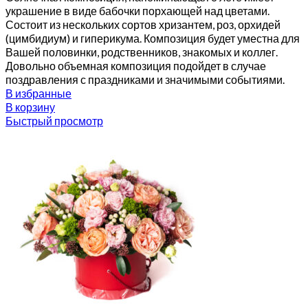
украшение в виде бабочки порхающей над цветами.
Состоит из нескольких сортов хризантем, роз, орхидей
(цимбидиум) и гиперикума. Композиция будет уместна для
Вашей половинки, родственников, знакомых и коллег.
Довольно объемная композиция подойдет в случае
поздравления с праздниками и значимыми событиями.
В избранные
В корзину
Быстрый просмотр