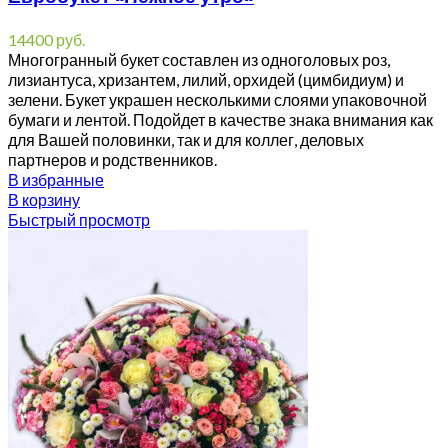
14400
руб.
Многогранный букет составлен из одноголовых роз,
лизиантуса, хризантем, лилий, орхидей (цимбидиум) и
зелени. Букет украшен несколькими слоями упаковочной
бумаги и лентой. Подойдет в качестве знака внимания как
для Вашей половинки, так и для коллег, деловых
партнеров и родственников.
В избранные
В корзину
Быстрый просмотр