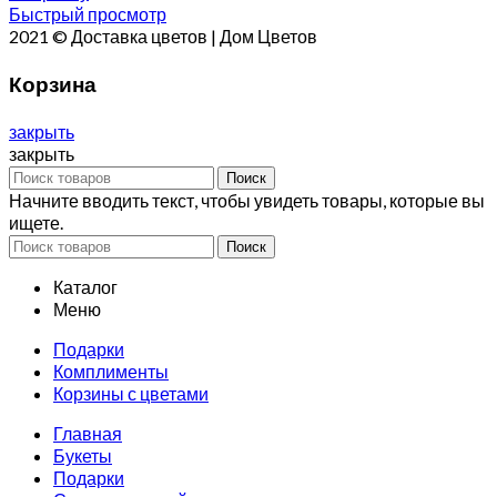
Быстрый просмотр
2021 © Доставка цветов | Дом Цветов
Корзина
закрыть
закрыть
Поиск
Начните вводить текст, чтобы увидеть товары, которые вы
ищете.
Поиск
Каталог
Меню
Подарки
Комплименты
Корзины с цветами
Главная
Букеты
Подарки