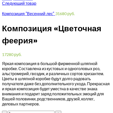
Следующий товар
Композиция "Весенний лес"
31680
руб.
Композиция «Цветочная
феерия»
17280
руб.
Яркая композиция в большой фирменной шляпной
коробке. Составлена из кустовых и одноголовых роз,
альстромерий, гвоздик, и различных сортов хризантем.
Цветы в шляпной коробке будут долго радовать
получателя даже без дополнительного ухода. Прекрасная
и яркая композиция будет уместна в качестве знака
внимания и подарит заряд положительных эмоций для
Вашей половинки, родственников, друзей, коллег,
деловых партнеров.
Количество