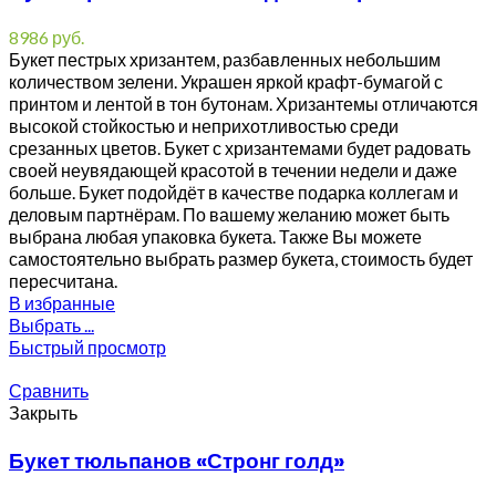
8986
руб.
Букет пестрых хризантем, разбавленных небольшим
количеством зелени. Украшен яркой крафт-бумагой с
принтом и лентой в тон бутонам. Хризантемы отличаются
высокой стойкостью и неприхотливостью среди
срезанных цветов. Букет с хризантемами будет радовать
своей неувядающей красотой в течении недели и даже
больше. Букет подойдёт в качестве подарка коллегам и
деловым партнёрам. По вашему желанию может быть
выбрана любая упаковка букета. Также Вы можете
самостоятельно выбрать размер букета, стоимость будет
пересчитана.
В избранные
Выбрать ...
Быстрый просмотр
Сравнить
Закрыть
Букет тюльпанов «Стронг голд»