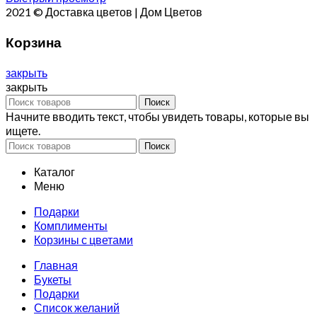
2021 © Доставка цветов | Дом Цветов
Корзина
закрыть
закрыть
Поиск
Начните вводить текст, чтобы увидеть товары, которые вы
ищете.
Поиск
Каталог
Меню
Подарки
Комплименты
Корзины с цветами
Главная
Букеты
Подарки
Список желаний