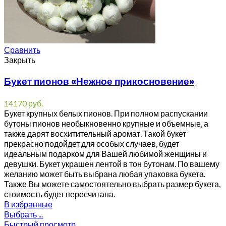
Сравнить
Закрыть
Букет пионов «Нежное прикосновение»
14170
руб.
Букет крупных белых пионов. При полном распускании
бутоны пионов необыкновенно крупные и объемные, а
также дарят восхитительный аромат. Такой букет
прекрасно подойдет для особых случаев, будет
идеальным подарком для Вашей любимой женщины и
девушки. Букет украшен лентой в тон бутонам. По вашему
желанию может быть выбрана любая упаковка букета.
Также Вы можете самостоятельно выбрать размер букета,
стоимость будет пересчитана.
В избранные
Выбрать ...
Быстрый просмотр