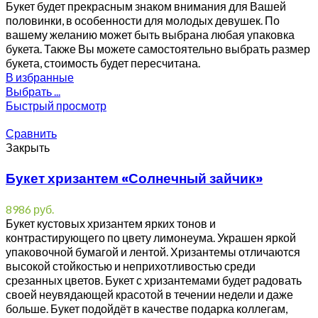
Букет будет прекрасным знаком внимания для Вашей
половинки, в особенности для молодых девушек. По
вашему желанию может быть выбрана любая упаковка
букета. Также Вы можете самостоятельно выбрать размер
букета, стоимость будет пересчитана.
В избранные
Выбрать ...
Быстрый просмотр
Сравнить
Закрыть
Букет хризантем «Солнечный зайчик»
8986
руб.
Букет кустовых хризантем ярких тонов и
контрастирующего по цвету лимонеума. Украшен яркой
упаковочной бумагой и лентой. Хризантемы отличаются
высокой стойкостью и неприхотливостью среди
срезанных цветов. Букет с хризантемами будет радовать
своей неувядающей красотой в течении недели и даже
больше. Букет подойдёт в качестве подарка коллегам,