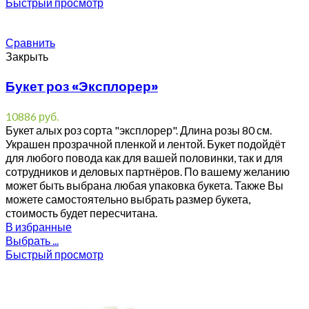
Быстрый просмотр
Сравнить
Закрыть
Букет роз «Эксплорер»
10886
руб.
Букет алых роз сорта "эксплорер". Длина розы 80 см.
Украшен прозрачной пленкой и лентой. Букет подойдёт
для любого повода как для вашей половинки, так и для
сотрудников и деловых партнёров. По вашему желанию
может быть выбрана любая упаковка букета. Также Вы
можете самостоятельно выбрать размер букета,
стоимость будет пересчитана.
В избранные
Выбрать ...
Быстрый просмотр